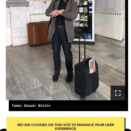
Tamás Gáspár Miklós
WE USE COOKIES ON THIS SITE TO ENHANCE YOUR USER
EXPERIENCE