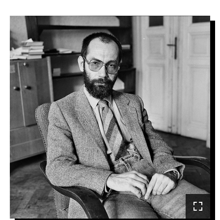
IMAGE