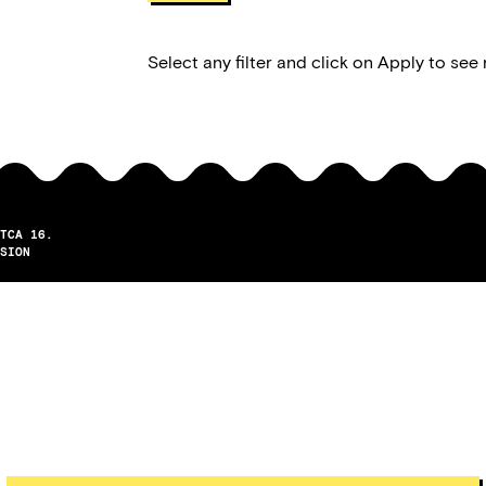
Select any filter and click on Apply to see 
TCA 16.
SION