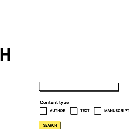
H
Content type
AUTHOR
TEXT
MANUSCRIP