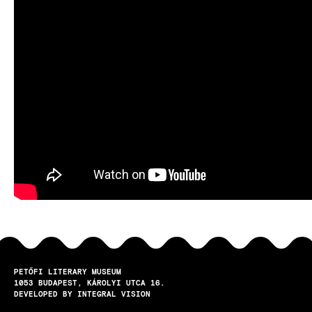
PETŐFI LITERARY MUSEUM
1053
BUDAPEST
KÁROLYI UTCA 16.
DEVELOPED BY INTEGRAL VISION