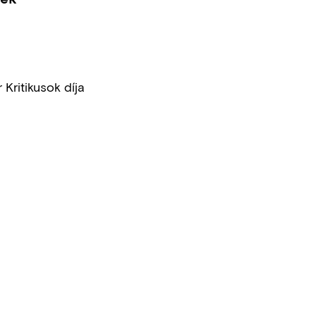
Kritikusok díja