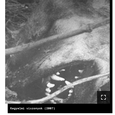
Kegyelmi viszonyok (2007)