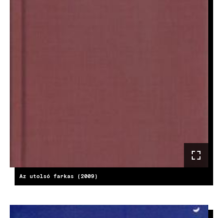
Az utolsó farkas (2009)