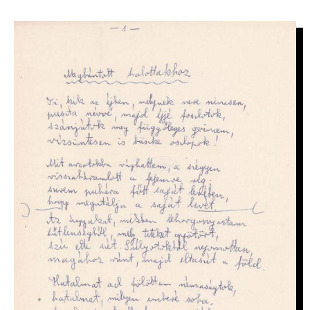
IMAGE