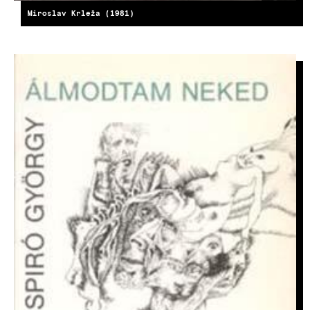
Miroslav Krleža (1981)
IMAGE