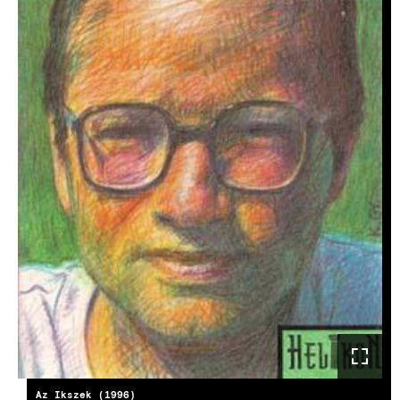
Az Ikszek (1996)