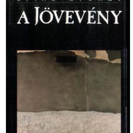
IMAGE