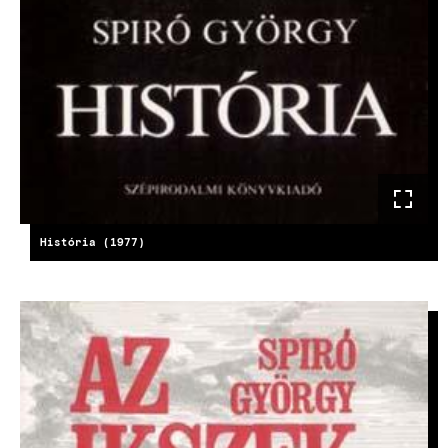
História (1977)
IMAGE