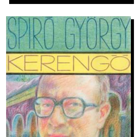
IMAGE