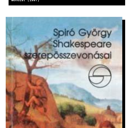
IMAGE