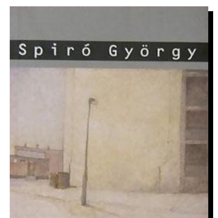
IMAGE