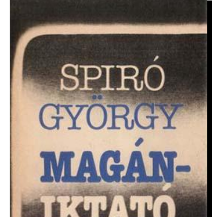
IMAGE