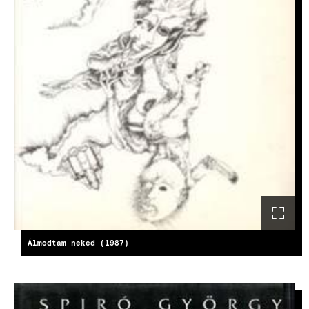
Álmodtam neked (1987)