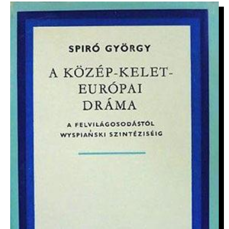
IMAGE