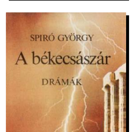
IMAGE