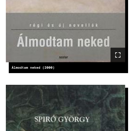
Álmodtam neked (2000)
IMAGE