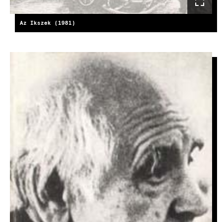
Az Ikszek (1981)
IMAGE