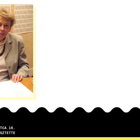
TCA 16.
SZTETTE