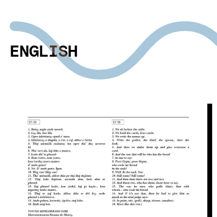
ENGLISH