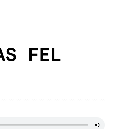
AS FEL