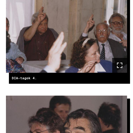
DIA-tagok 4.