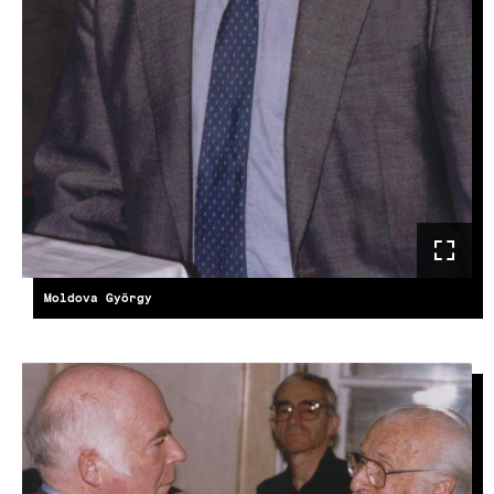
Moldova György