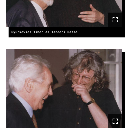
Gyurkovics Tibor és Tandori Dezső