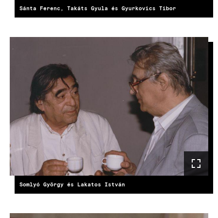
Sánta Ferenc, Takáts Gyula és Gyurkovics Tibor
Somlyó György és Lakatos István