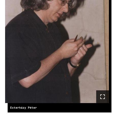
Esterházy Péter