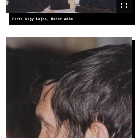
Parti Nagy Lajos, Bodor Ádám