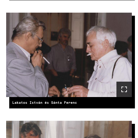
Lakatos István és Sánta Ferenc