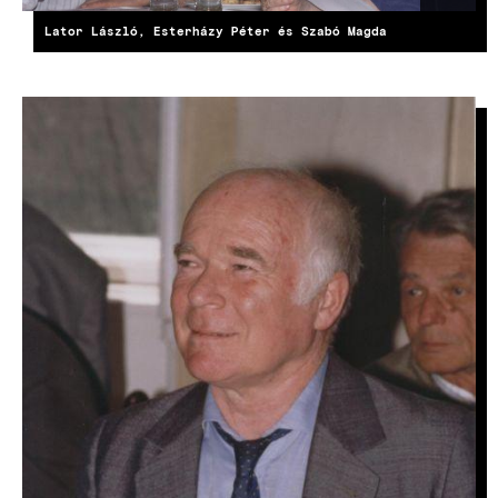
Lator László, Esterházy Péter és Szabó Magda