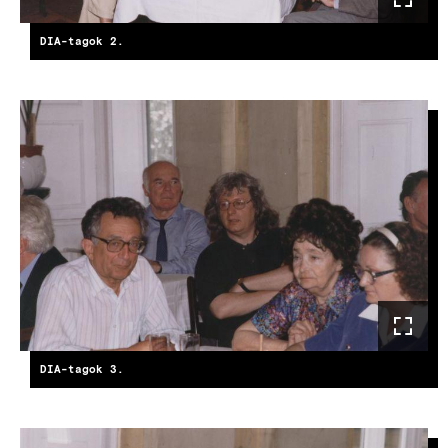
DIA-tagok 2.
DIA-tagok 3.