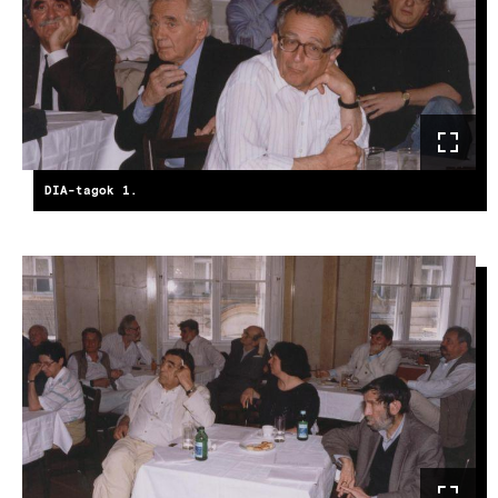
DIA-tagok 1.