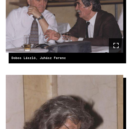
Dobos László, Juhász Ferenc