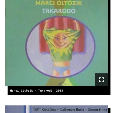
Marci öltözik - Takarodó (2003)