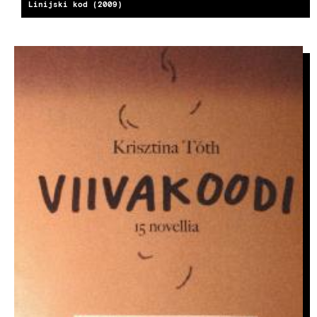
Linijski kod (2009)
KÉP