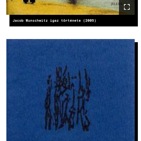
Jacob Wunschwitz igaz története (2005)
KÉP