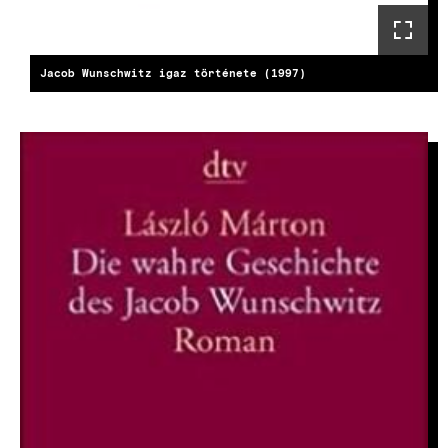
Jacob Wunschwitz igaz története (1997)
KÉP