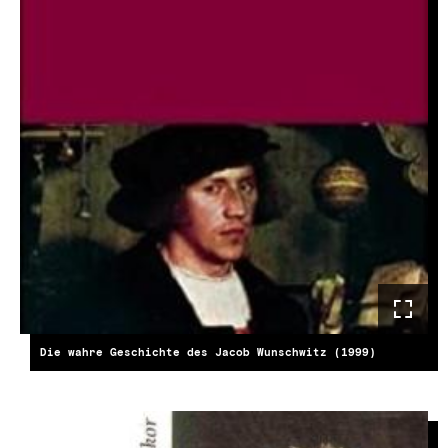
Die wahre Geschichte des Jacob Wunschwitz (1999)