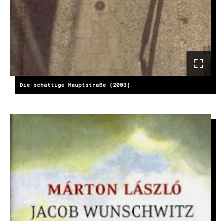
Die schattige Hauptstraße (2003)
KÉP