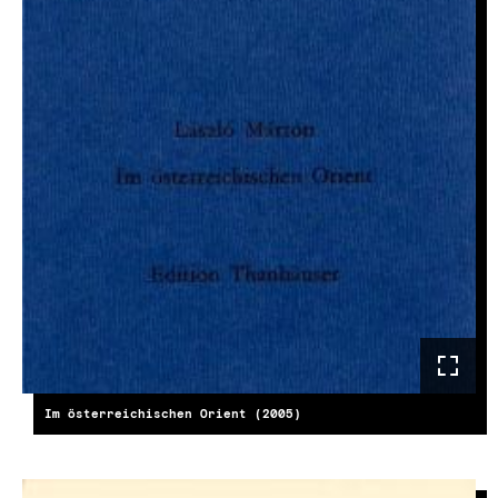
Im österreichischen Orient (2005)