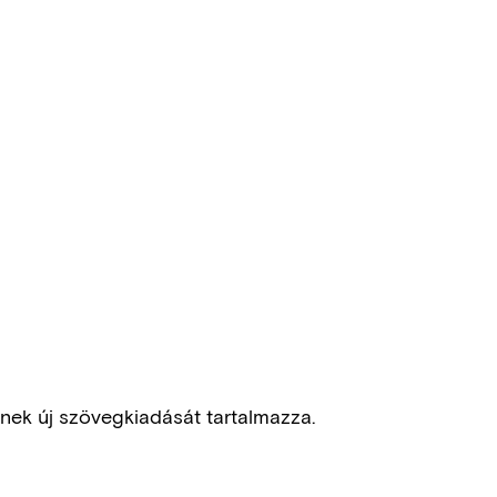
inek új szövegkiadását tartalmazza.