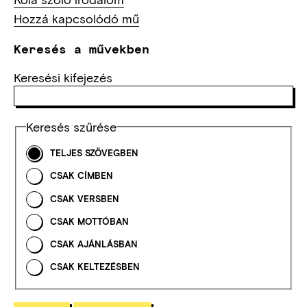
Hozzá kapcsolódó mű
Keresés a művekben
Keresési kifejezés
Keresés szűrése
TELJES SZÖVEGBEN
CSAK CÍMBEN
CSAK VERSBEN
CSAK MOTTÓBAN
CSAK AJÁNLÁSBAN
CSAK KELTEZÉSBEN