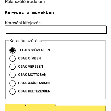
Róla szóló irodalom
Keresés a művekben
Keresési kifejezés
Keresés szűrése
TELJES SZÖVEGBEN
CSAK CÍMBEN
CSAK VERSBEN
CSAK MOTTÓBAN
CSAK AJÁNLÁSBAN
CSAK KELTEZÉSBEN