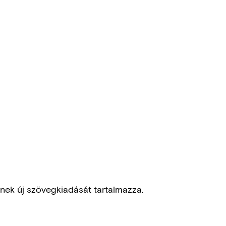
inek új szövegkiadását tartalmazza.