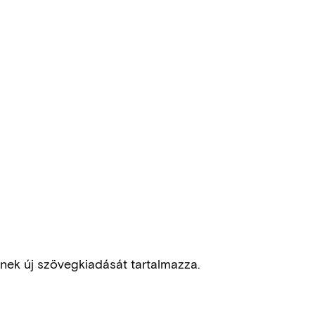
inek új szövegkiadását tartalmazza.