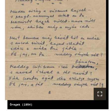
Öregek (1954)