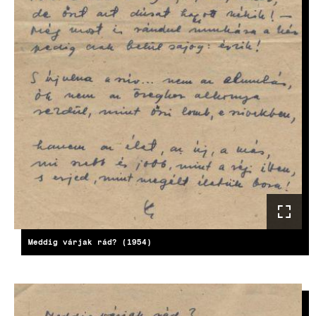
Meddig várjak rád? (1954)
KÉP