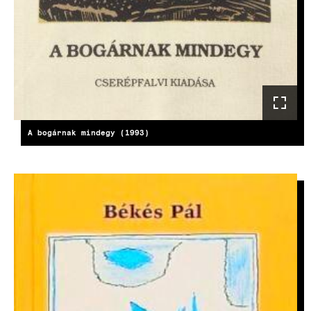
A bogárnak mindegy (1993)
KÉP