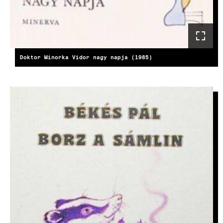
Doktor Minorka Vidor nagy napja (1985)
KÉP