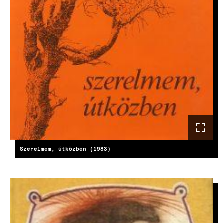
Szerelmem, útközben (1983)
KÉP