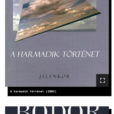
A harmadik történet (2002)