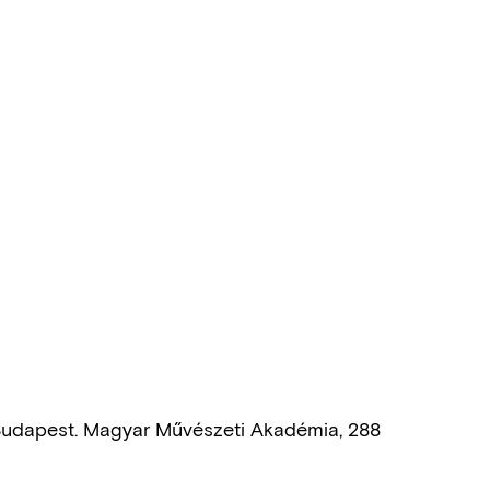
 Budapest. Magyar Művészeti Akadémia, 288