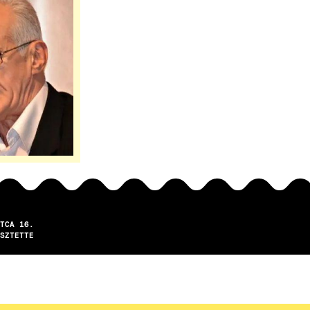
TCA 16.
SZTETTE