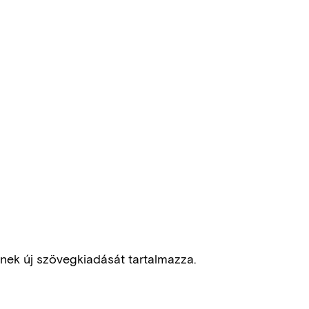
inek új szövegkiadását tartalmazza.