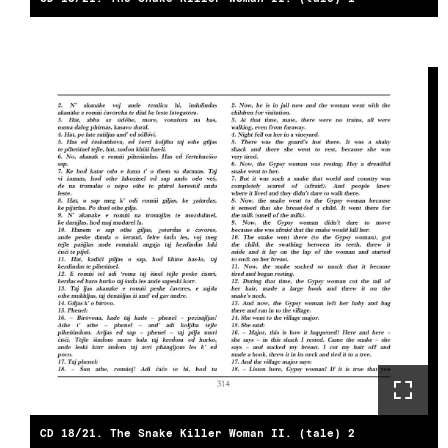
CD 18/21. The Snake Killer Woman II. (tale) 2