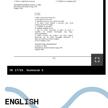
CD 17/23. Szokások 2
ENGLISH