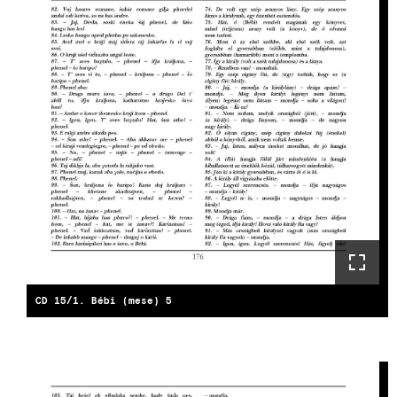
CD 15/1. Bébi (mese) 5