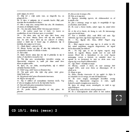
CD 15/1. Bébi (mese) 2