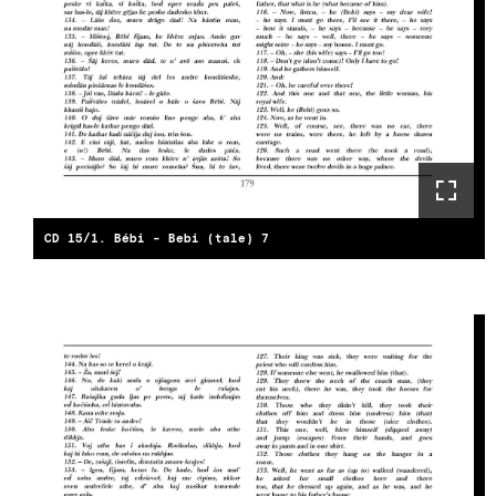
CD 15/1. Bébi - Bebi (tale) 7