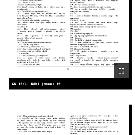
CD 15/1. Bébi (mese) 10