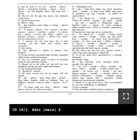
CD 15/1. Bébi (mese) 4