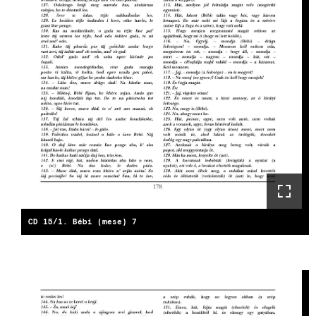
CD 15/1. Bébi (mese) 7