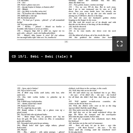
CD 15/1. Bébi - Bebi (tale) 9