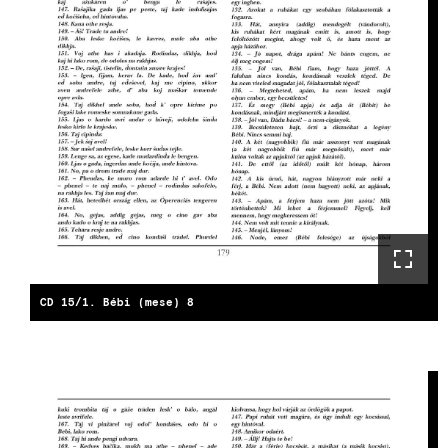
CD 15/1. Bébi (mese) 8