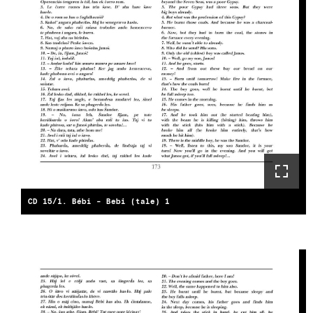
CD 15/1. Bébi - Bebi (tale) 1