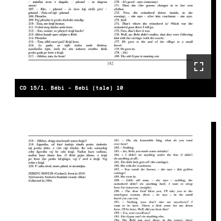
CD 15/1. Bébi - Bebi (tale) 10