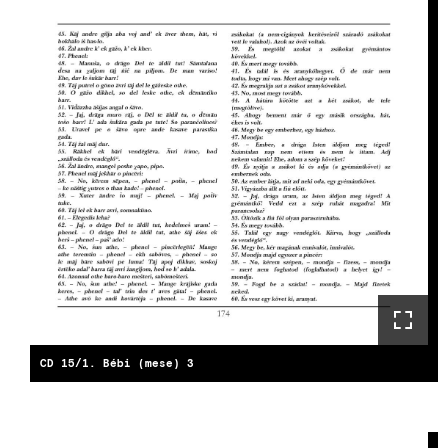
CD 15/1. Bébi (mese) 3