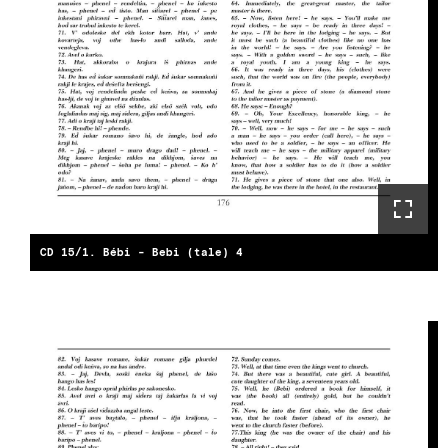
CD 15/1. Bébi - Bebi (tale) 4