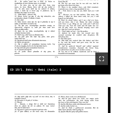
CD 15/1. Bébi - Bebi (tale) 2