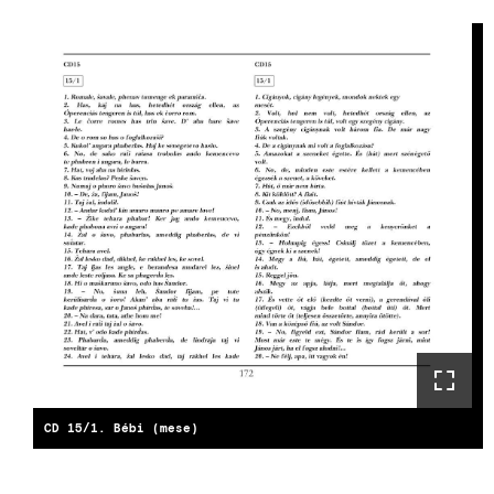
CD 15/1. Bébi (mese)