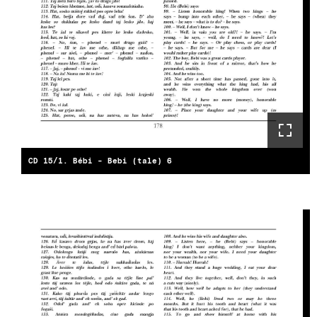
CD 15/1. Bébi - Bebi (tale) 6