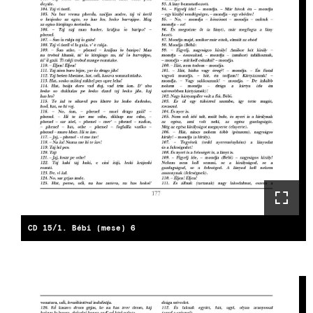
CD 15/1. Bébi (mese) 6