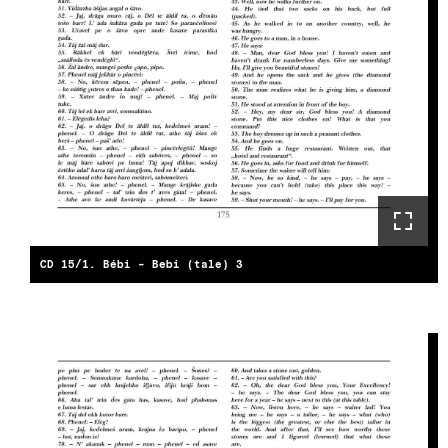
CD 15/1. Bébi - Bebi (tale) 3