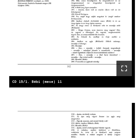
CD 15/1. Bébi (mese) 11