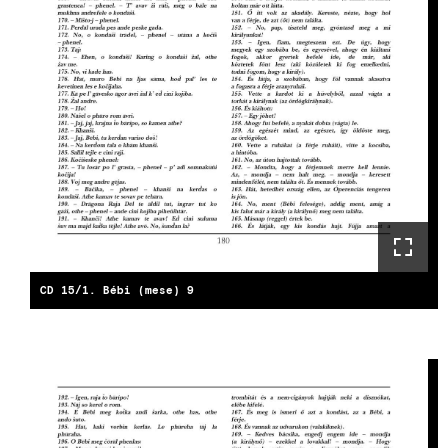
CD 15/1. Bébi (mese) 9