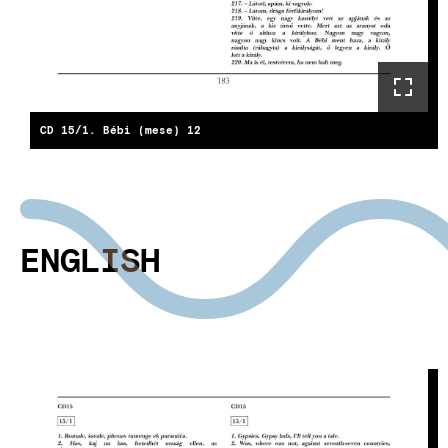
CD 15/1. Bébi (mese) 12
ENGLISH